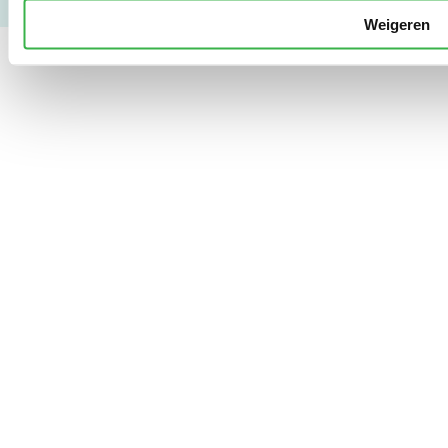
Weigeren