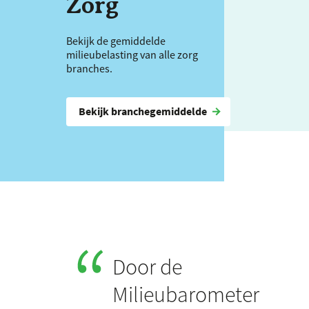
Zorg
Bekijk de gemiddelde
milieubelasting van alle zorg
branches.
Bekijk branchegemiddelde
Door de
Milieubarometer