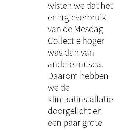
wisten we dat het
energieverbruik
van de Mesdag
Collectie hoger
was dan van
andere musea.
Daarom hebben
we de
klimaatinstallatie
doorgelicht en
een paar grote