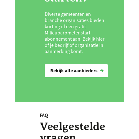
Diverse gemeenten en
branche organisaties bieden
korting of een gratis
Milieubarometer start
abonnement aan. Bekijk hier
of je bedrijf of organisatie in
aanmerking komt.
Bekijk alle aanbieders
FAQ
Veelgestelde
vragen