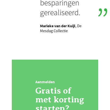
besparingen
gerealiseerd.
Marieke van der Kuijl
, De
Mesdag Collectie
Aanmelden
Gratis of
met korting
starten?