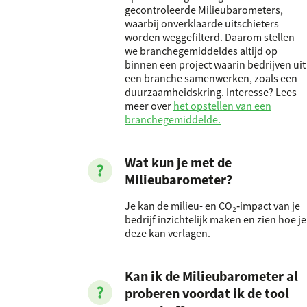
gecontroleerde Milieubarometers,
waarbij onverklaarde uitschieters
worden weggefilterd. Daarom stellen
we branchegemiddeldes altijd op
binnen een project waarin bedrijven uit
een branche samenwerken, zoals een
duurzaamheidskring. Interesse? Lees
meer over
het opstellen van een
branchegemiddelde.
Wat kun je met de
Milieubarometer?
Je kan de milieu- en CO₂‑impact van je
bedrijf inzichtelijk maken en zien hoe je
deze kan verlagen.
Kan ik de Milieubarometer al
proberen voordat ik de tool