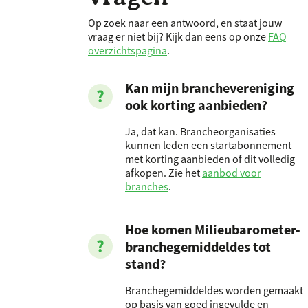
Op zoek naar een antwoord, en staat jouw
vraag er niet bij? Kijk dan eens op onze
FAQ
overzichtspagina
.
Kan mijn branchevereniging
ook korting aanbieden?
Ja, dat kan. Brancheorganisaties
kunnen leden een startabonnement
met korting aanbieden of dit volledig
afkopen. Zie het
aanbod voor
branches
.
Hoe komen Milieubarometer-
branchegemiddeldes tot
stand?
Branchegemiddeldes worden gemaakt
op basis van goed ingevulde en