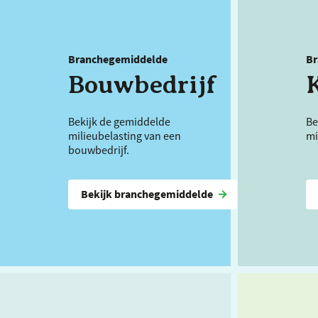
Branchegemiddelde
Br
Bouwbedrijf
Bekijk de gemiddelde
Be
milieubelasting van een
mi
bouwbedrijf.
Bekijk branchegemiddelde