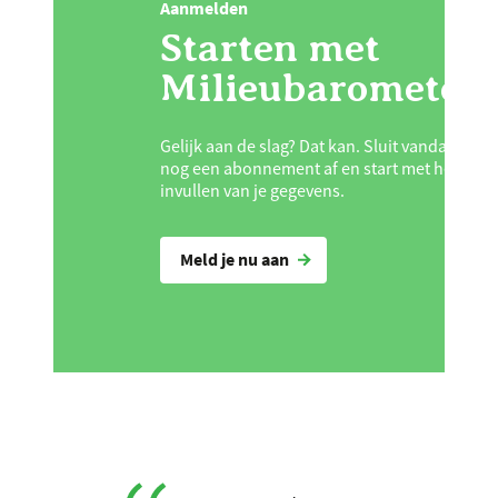
Aanmelden
Starten met
Milieubarometer
Gelijk aan de slag? Dat kan. Sluit vandaag
nog een abonnement af en start met het
invullen van je gegevens.
Meld je nu aan