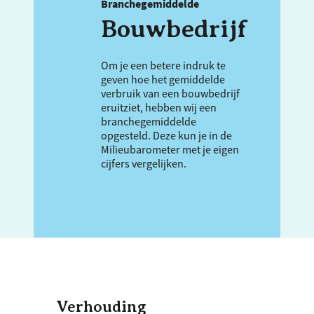
Branchegemiddelde
Bouwbedrijf
Om je een betere indruk te
geven hoe het gemiddelde
verbruik van een bouwbedrijf
eruitziet, hebben wij een
branchegemiddelde
opgesteld. Deze kun je in de
Milieubarometer met je eigen
cijfers vergelijken.
Verhouding