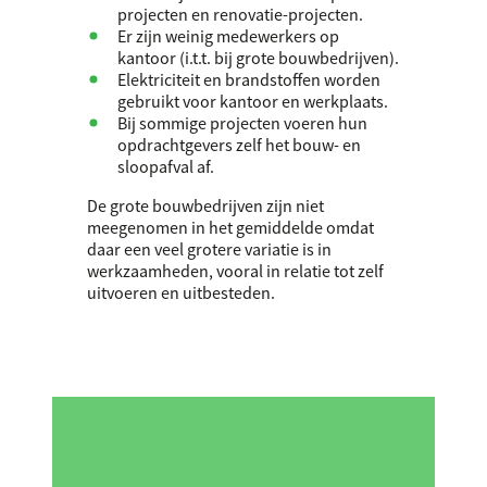
projecten en renovatie-projecten.
Er zijn weinig medewerkers op
kantoor (i.t.t. bij grote bouwbedrijven).
Elektriciteit en brandstoffen worden
gebruikt voor kantoor en werkplaats.
Bij sommige projecten voeren hun
opdrachtgevers zelf het bouw- en
sloopafval af.
De grote bouwbedrijven zijn niet
meegenomen in het gemiddelde omdat
daar een veel grotere variatie is in
werkzaamheden, vooral in relatie tot zelf
uitvoeren en uitbesteden.