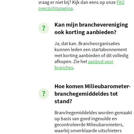
vraag er niet bij? Kijk dan eens op onze
FAQ
overzichtspagina
.
Kan mijn branchevereniging
ook korting aanbieden?
Ja, dat kan. Brancheorganisaties
kunnen leden een startabonnement
met korting aanbieden of dit volledig
afkopen. Zie het
aanbod voor
branches
.
Hoe komen Milieubarometer-
branchegemiddeldes tot
stand?
Branchegemiddeldes worden gemaakt
op basis van goed ingevulde en
gecontroleerde Milieubarometers,
waarbij onverklaarde uitschieters