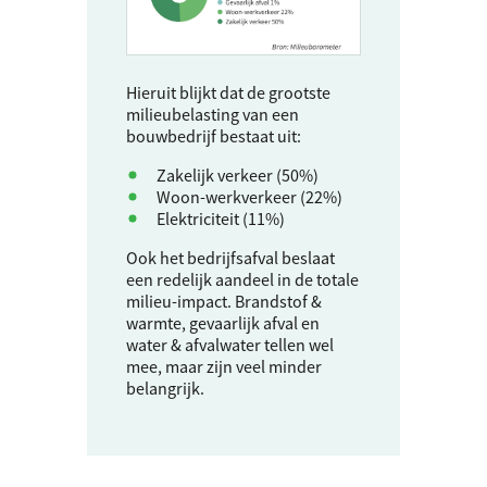
Hieruit blijkt dat de grootste
milieubelasting van een
bouwbedrijf bestaat uit:
Zakelijk verkeer (50%)
Woon-werkverkeer (22%)
Elektriciteit (11%)
Ook het bedrijfsafval beslaat
een redelijk aandeel in de totale
milieu-impact. Brandstof &
warmte, gevaarlijk afval en
water & afvalwater tellen wel
mee, maar zijn veel minder
belangrijk.