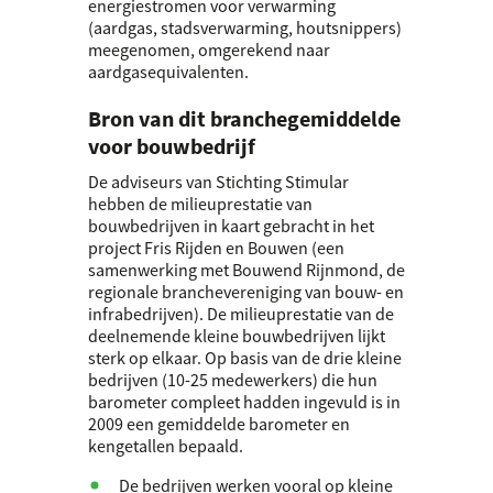
energiestromen voor verwarming
(aardgas, stadsverwarming, houtsnippers)
meegenomen, omgerekend naar
aardgasequivalenten.
Bron van dit branchegemiddelde
voor bouwbedrijf
De adviseurs van Stichting Stimular
hebben de milieuprestatie van
bouwbedrijven in kaart gebracht in het
project Fris Rijden en Bouwen (een
samenwerking met Bouwend Rijnmond, de
regionale branchevereniging van bouw- en
infrabedrijven). De milieuprestatie van de
deelnemende kleine bouwbedrijven lijkt
sterk op elkaar. Op basis van de drie kleine
bedrijven (10-25 medewerkers) die hun
barometer compleet hadden ingevuld is in
2009 een gemiddelde barometer en
kengetallen bepaald.
De bedrijven werken vooral op kleine