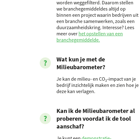
worden weggefilterd. Daarom stellen
we branchegemiddeldes altijd op
binnen een project waarin bedrijven uit
een branche samenwerken, zoals een
duurzaamheidskring. Interesse? Lees
meer over
het opstellen van een
branchegemiddelde.
Wat kun je met de
Milieubarometer?
Je kan de milieu- en CO₂‑impact van je
bedrijf inzichtelijk maken en zien hoe je
deze kan verlagen.
Kan ik de Milieubarometer al
proberen voordat ik de tool
aanschaf?
Je kunt een
demonstratie-