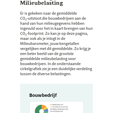
Milieubelasting
Er is gekeken naar de gemiddelde
CO₂‑uitstoot die bouwbedrijven aan de
hand van hun milieugegevens hebben
ingevuld voor het in kaart brengen van hun
CO₂‑footprint. Zo kan je op deze pagina,
maar ook als je inlogt in de
Milieubarometer, jouw kengetallen
vergelijken met dit gemiddelde. Zo krijg je
een beter beeld van de grootste
gemiddelde milieubelasting voor
bouwbedrijven. In de onderstaande
cirkelgrafiek zie je een duidelijke verdeling
tussen de diverse belastingen.
Bouwbedrijf