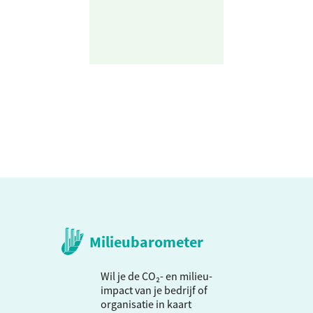
Milieubarometer
Wil je de CO₂- en milieu-
impact van je bedrijf of
organisatie in kaart