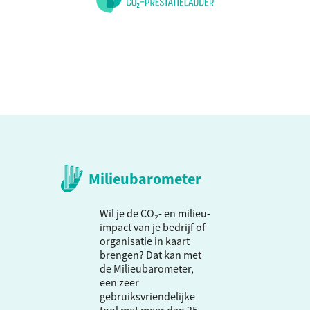
Milieubarometer
Wil je de CO₂- en milieu-
impact van je bedrijf of
organisatie in kaart
brengen? Dat kan met
de Milieubarometer,
een zeer
gebruiksvriendelijke