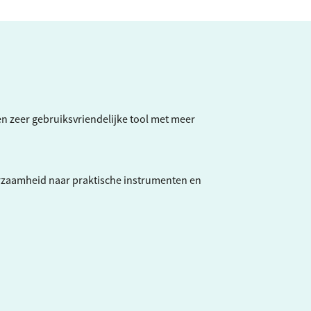
een zeer gebruiksvriendelijke tool met meer
rzaamheid naar praktische instrumenten en