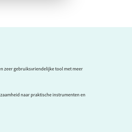
een zeer gebruiksvriendelijke tool met meer
rzaamheid naar praktische instrumenten en