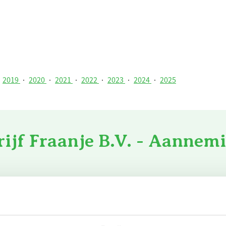
2019
·
2020
·
2021
·
2022
·
2023
·
2024
·
2025
jf Fraanje B.V. - Aannemi