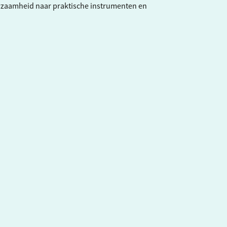
rzaamheid naar praktische instrumenten en