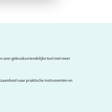
een zeer gebruiksvriendelijke tool met meer
rzaamheid naar praktische instrumenten en