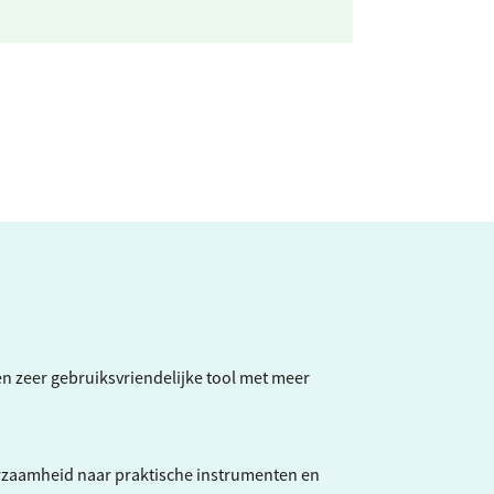
een zeer gebruiksvriendelijke tool met meer
rzaamheid naar praktische instrumenten en