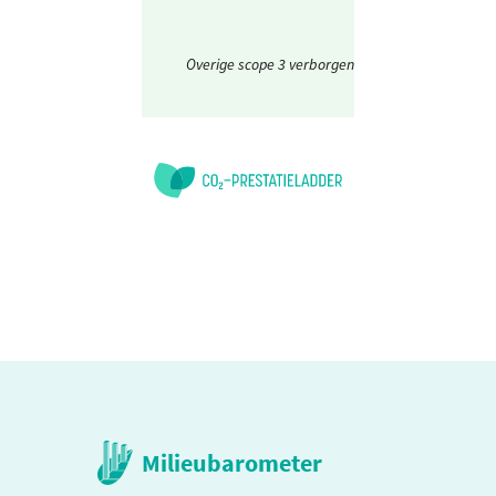
Overige scope 3 verborgen
Milieubarometer