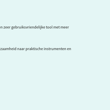
een zeer gebruiksvriendelijke tool met meer
rzaamheid naar praktische instrumenten en