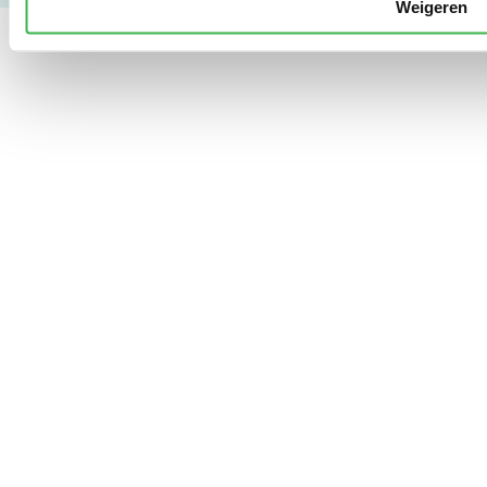
Weigeren