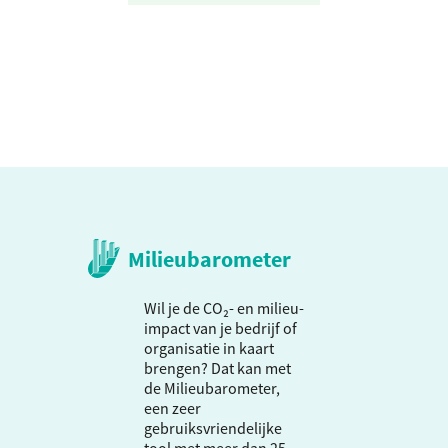
Milieubarometer
Wil je de CO₂- en milieu-
impact van je bedrijf of
organisatie in kaart
brengen? Dat kan met
de Milieubarometer,
een zeer
gebruiksvriendelijke