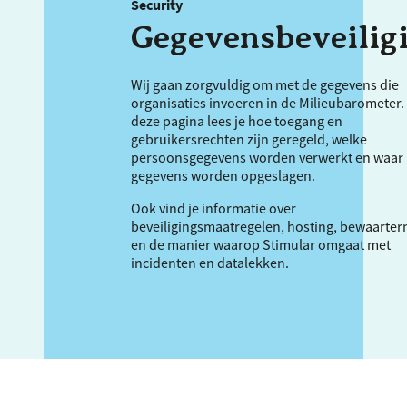
Security
Gegevensbeveilig
Wij gaan zorgvuldig om met de gegevens die
organisaties invoeren in de Milieubarometer.
deze pagina lees je hoe toegang en
gebruikersrechten zijn geregeld, welke
persoonsgegevens worden verwerkt en waar
gegevens worden opgeslagen.
Ook vind je informatie over
beveiligingsmaatregelen, hosting, bewaarter
en de manier waarop Stimular omgaat met
incidenten en datalekken.