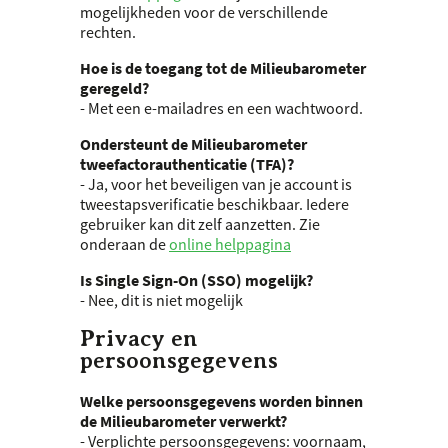
mogelijkheden voor de verschillende
rechten.
Hoe is de toegang tot de Milieubarometer
geregeld?
- Met een e-mailadres en een wachtwoord.
Ondersteunt de Milieubarometer
tweefactorauthenticatie (
TFA
)?
- Ja, voor het beveiligen van je account is
tweestapsverificatie beschikbaar. Iedere
gebruiker kan dit zelf aanzetten. Zie
onderaan de
online helppagina
Is Single Sign-On (
SSO
) mogelijk?
- Nee, dit is niet mogelijk
Privacy en
persoonsgegevens
Welke persoonsgegevens worden binnen
de Milieubarometer verwerkt?
- Verplichte persoonsgegevens: voornaam,