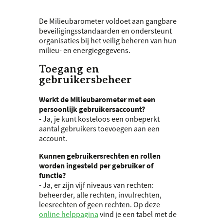
De Milieubarometer voldoet aan gangbare
beveiligingsstandaarden en ondersteunt
organisaties bij het veilig beheren van hun
milieu- en energiegegevens.
Toegang en
gebruikersbeheer
Werkt de Milieubarometer met een
persoonlijk gebruikersaccount?
- Ja, je kunt kosteloos een onbeperkt
aantal gebruikers toevoegen aan een
account.
Kunnen gebruikersrechten en rollen
worden ingesteld per gebruiker of
functie?
- Ja, er zijn vijf niveaus van rechten:
beheerder, alle rechten, invulrechten,
leesrechten of geen rechten. Op deze
online helppagina
vind je een tabel met de