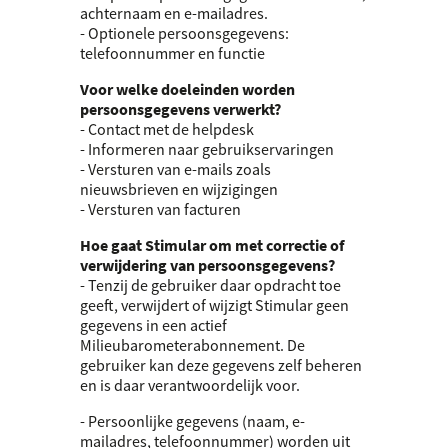
achternaam en e-mailadres.
- Optionele persoonsgegevens:
telefoonnummer en functie
Voor welke doeleinden worden
persoonsgegevens verwerkt?
- Contact met de helpdesk
- Informeren naar gebruikservaringen
- Versturen van e-mails zoals
nieuwsbrieven en wijzigingen
- Versturen van facturen
Hoe gaat Stimular om met correctie of
verwijdering van persoonsgegevens?
- Tenzij de gebruiker daar opdracht toe
geeft, verwijdert of wijzigt Stimular geen
gegevens in een actief
Milieubarometerabonnement. De
gebruiker kan deze gegevens zelf beheren
en is daar verantwoordelijk voor.
- Persoonlijke gegevens (naam, e-
mailadres, telefoonnummer) worden uit