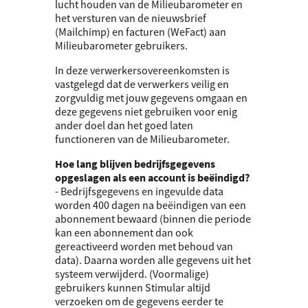
lucht houden van de Milieubarometer en
het versturen van de nieuwsbrief
(Mailchimp) en facturen (WeFact) aan
Milieubarometer gebruikers.
In deze verwerkersovereenkomsten is
vastgelegd dat de verwerkers veilig en
zorgvuldig met jouw gegevens omgaan en
deze gegevens niet gebruiken voor enig
ander doel dan het goed laten
functioneren van de Milieubarometer.
Hoe lang blijven bedrijfsgegevens
opgeslagen als een account is beëindigd?
- Bedrijfsgegevens en ingevulde data
worden 400 dagen na beëindigen van een
abonnement bewaard (binnen die periode
kan een abonnement dan ook
gereactiveerd worden met behoud van
data). Daarna worden alle gegevens uit het
systeem verwijderd. (Voormalige)
gebruikers kunnen Stimular altijd
verzoeken om de gegevens eerder te