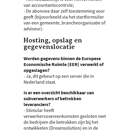
van accountantscontrole;
- De abonnee daar zelf toestemming voor
geeft (bijvoorbeeld via het startformulier
van een gemeente, brancheorganisatie of
adviseur).
Hosting, opslag en
gegevenslocatie
Worden gegevens binnen de Europese
Economische Ruimte (
EER
) verwerkt of
opgeslagen?
- Ja, dit gebeurt op een server die in
Nederland staat.
Is er een overzicht beschikbaar van
subverwerkers of betrokken
leveranciers?
- Stimular heeft
verwerkersovereenkomsten gesloten met
de bedrijven die betrokken zijn bij het
ontwikkelen (Dreamsolution) en in de