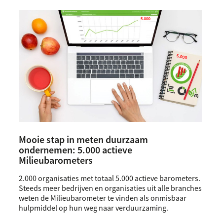
Mooie stap in meten duurzaam
ondernemen: 5.000 actieve
Milieubarometers
2.000 organisaties met totaal 5.000 actieve barometers.
Steeds meer bedrijven en organisaties uit alle branches
weten de Milieubarometer te vinden als onmisbaar
hulpmiddel op hun weg naar verduurzaming.