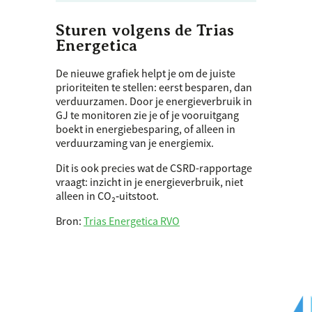
Sturen volgens de Trias
Energetica
De nieuwe grafiek helpt je om de juiste
prioriteiten te stellen: eerst besparen, dan
verduurzamen. Door je energieverbruik in
GJ te monitoren zie je of je vooruitgang
boekt in energiebesparing, of alleen in
verduurzaming van je energiemix.
Dit is ook precies wat de
CSRD
-rapportage
vraagt: inzicht in je energieverbruik, niet
alleen in CO₂‑uitstoot.
Bron:
Trias Energetica
RVO