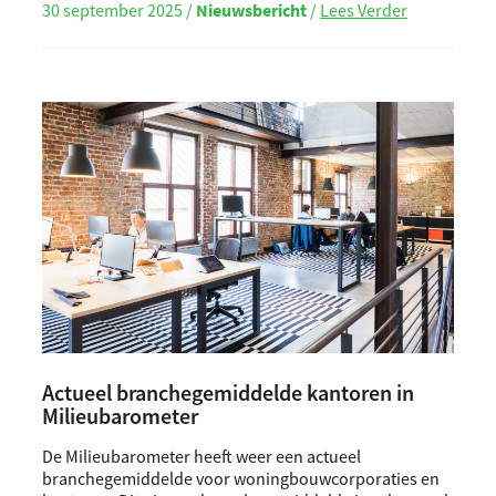
30 september 2025 /
Nieuwsbericht
/
Lees Verder
Actueel branchegemiddelde kantoren in
Milieubarometer
De Milieubarometer heeft weer een actueel
branchegemiddelde voor woningbouwcorporaties en