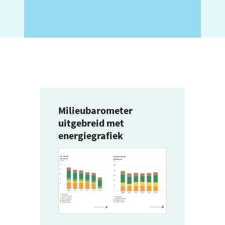
Milieubarometer
uitgebreid met
energiegrafiek