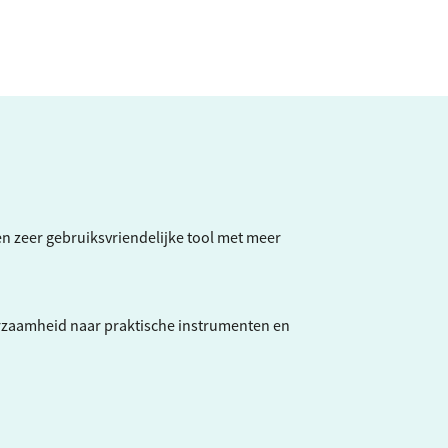
een zeer gebruiksvriendelijke tool met meer
rzaamheid naar praktische instrumenten en