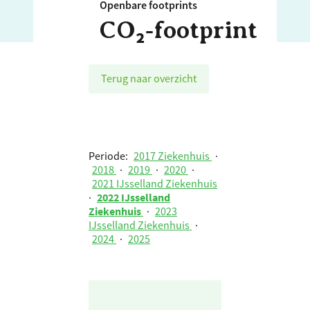
Openbare footprints
CO₂‑footprint
Terug naar overzicht
Periode:
2017 Ziekenhuis
·
2018
·
2019
·
2020
·
2021 IJsselland Ziekenhuis
·
2022 IJsselland
Ziekenhuis
·
2023
IJsselland Ziekenhuis
·
2024
·
2025