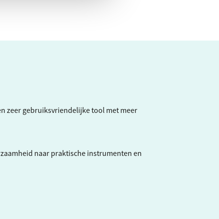
een zeer gebruiksvriendelijke tool met meer
rzaamheid naar praktische instrumenten en