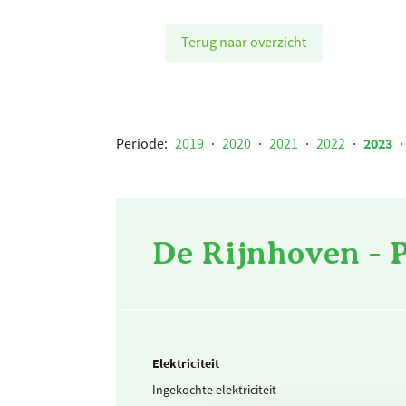
Terug naar overzicht
Periode:
2019
·
2020
·
2021
·
2022
·
2023
·
De Rijnhoven - 
Elektriciteit
Ingekochte elektriciteit