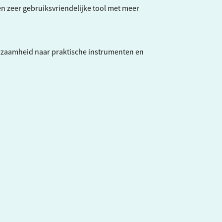
een zeer gebruiksvriendelijke tool met meer
rzaamheid naar praktische instrumenten en