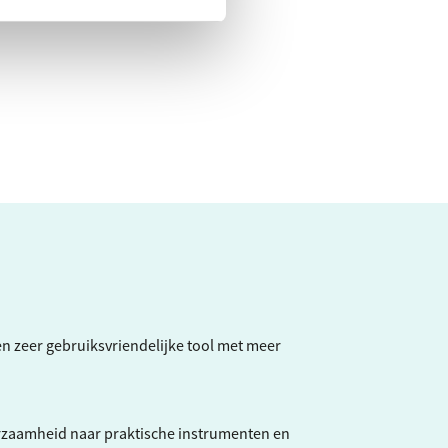
een zeer gebruiksvriendelijke tool met meer
rzaamheid naar praktische instrumenten en