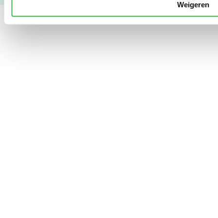
Weigeren