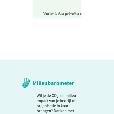
*
Factor is door gebruiker ingesteld.
Milieubarometer
Wil je de CO₂- en milieu-
impact van je bedrijf of
organisatie in kaart
brengen? Dat kan met