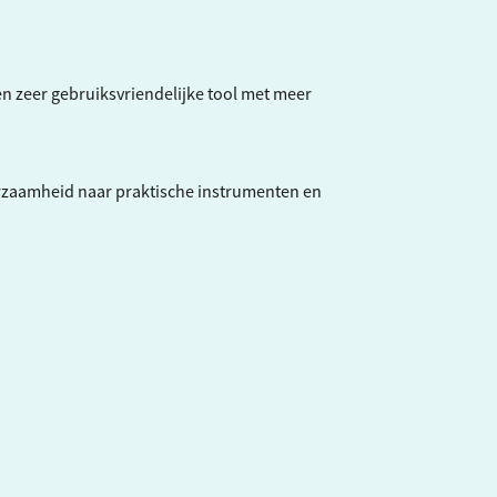
een zeer gebruiksvriendelijke tool met meer
rzaamheid naar praktische instrumenten en