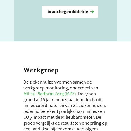
branchegemiddelde
Werkgroep
De ziekenhuizen vormen samen de
werkgroep monitoring, onderdeel van
Milieu Platform Zorg (
MPZ
)
. De groep
groeit al 15 jaar en bestaat inmiddels uit
milieucoördinatoren van 32 ziekenhuizen.
Ieder lid berekent jaarlijks haar milieu- en
CO₂‑impact met de Milieubarometer. De
groep vergelijkt de resultaten onderling op
een jaarlijkse bijeenkomst. Vervolgens