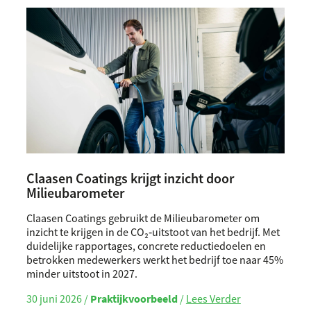
Claasen Coatings krijgt inzicht door
Milieubarometer
Claasen Coatings gebruikt de Milieubarometer om
inzicht te krijgen in de CO₂‑uitstoot van het bedrijf. Met
duidelijke rapportages, concrete reductiedoelen en
betrokken medewerkers werkt het bedrijf toe naar 45%
minder uitstoot in 2027.
30 juni 2026 /
Praktijkvoorbeeld
/
Lees Verder