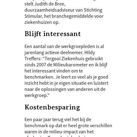
stelt Judith de Bree,
duurzaamheidsadviseur van Stichting
Stimular, het branchegemiddelde voor
ziekenhuizen op.
Blijft interessant
Een aantal van de werkgroepleden is al
jarenlang actieve deelnemer. Hildy
Treffers: “Tergooi Ziekenhuis gebruikt
sinds 2007 de Milieubarometer en ik blijf
het interessant vinden om te
benchmarken. Je leert zo veel als je goed
inzicht hebt in je eigen situatie en luistert
naar de oplossingen van anderen uit de
werkgroep.”
Kostenbesparing
Een paar jaar terug viel het bij de
benchmark op dat er heel grote verschillen
waren in de milieu-impact van het