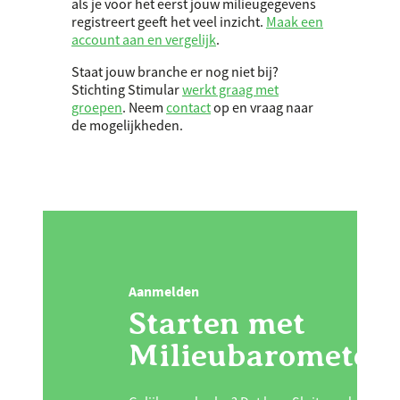
als je voor het eerst jouw milieugegevens
registreert geeft het veel inzicht.
Maak een
account aan en vergelijk
.
Staat jouw branche er nog niet bij?
Stichting Stimular
werkt graag met
groepen
. Neem
contact
op en vraag naar
de mogelijkheden.
Aanmelden
Starten met
Milieubarometer