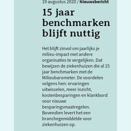
19 augustus 2020 /
Nieuwsbericht
15 jaar
benchmarken
blijft nuttig
Het blijft zinvol om jaarlijks je
milieu-impact met andere
organisaties te vergelijken. Dat
bewijzen de ziekenhuizen die al 15
jaar benchmarken met de
Milieubarometer. De voordelen
volgens hen: ervaringen
uitwisselen, meer inzicht,
kostenbesparingen en klankbord
voor nieuwe
besparingsmaatregelen.
Bovendien levert het een
branchegemiddelde voor
ziekenhuizen op.