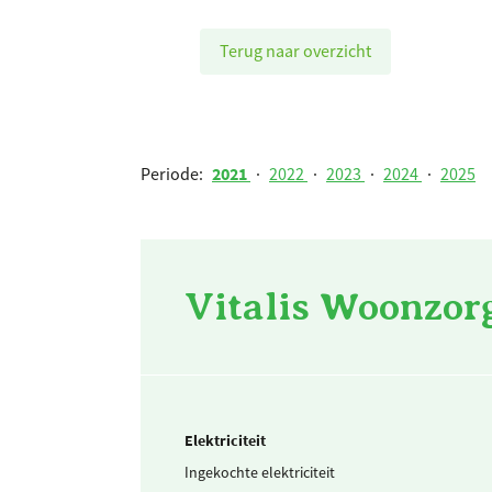
Terug naar overzicht
Periode:
2021
·
2022
·
2023
·
2024
·
2025
Vitalis Woonzorg
Elektriciteit
Ingekochte elektriciteit