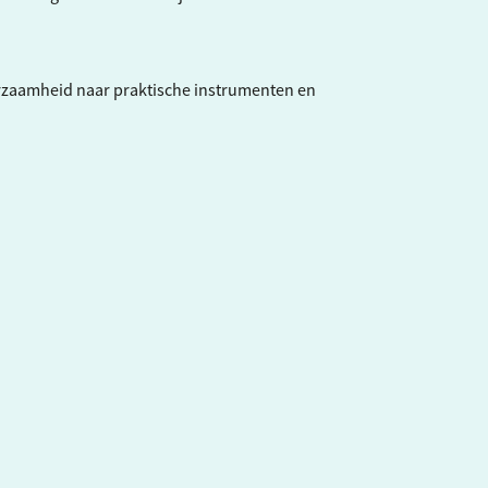
rzaamheid naar praktische instrumenten en