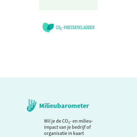
Milieubarometer
Wil je de CO₂- en milieu-
impact van je bedrijf of
organisatie in kaart