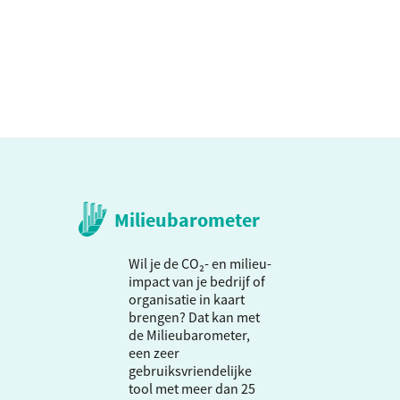
Milieubarometer
Wil je de CO₂- en milieu-
impact van je bedrijf of
organisatie in kaart
brengen? Dat kan met
de Milieubarometer,
een zeer
gebruiksvriendelijke
tool met meer dan 25