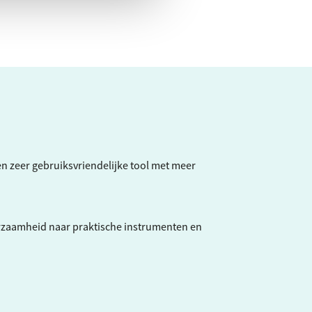
een zeer gebruiksvriendelijke tool met meer
rzaamheid naar praktische instrumenten en