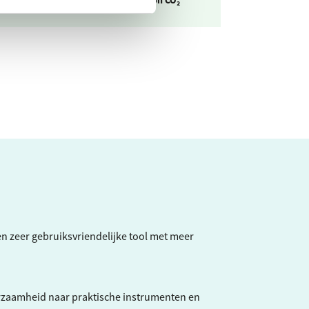
een zeer gebruiksvriendelijke tool met meer
rzaamheid naar praktische instrumenten en