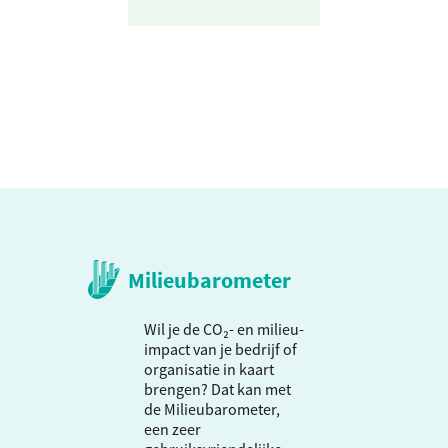
Milieubarometer
Wil je de CO₂- en milieu-
impact van je bedrijf of
organisatie in kaart
brengen? Dat kan met
de Milieubarometer,
een zeer