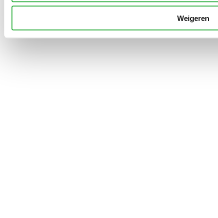
Weigeren