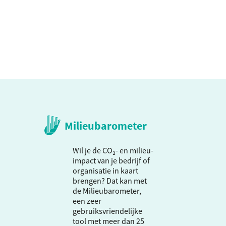
Milieubarometer
Wil je de CO₂- en milieu-
impact van je bedrijf of
organisatie in kaart
brengen? Dat kan met
de Milieubarometer,
een zeer
gebruiksvriendelijke
tool met meer dan 25