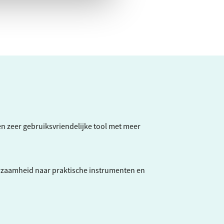
een zeer gebruiksvriendelijke tool met meer
rzaamheid naar praktische instrumenten en