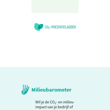
Milieubarometer
Wil je de CO₂- en milieu-
impact van je bedrijf of