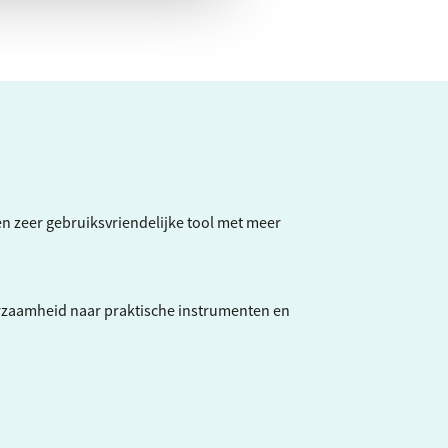
een zeer gebruiksvriendelijke tool met meer
rzaamheid naar praktische instrumenten en