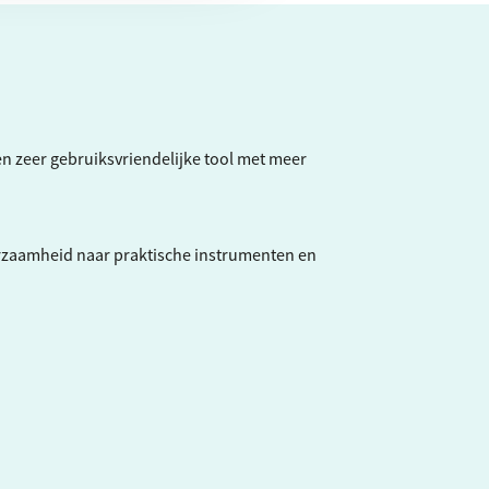
een zeer gebruiksvriendelijke tool met meer
rzaamheid naar praktische instrumenten en