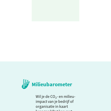
Milieubarometer
Wil je de CO₂- en milieu-
impact van je bedrijf of
organisatie in kaart