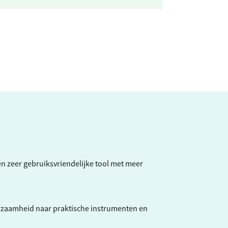
een zeer gebruiksvriendelijke tool met meer
rzaamheid naar praktische instrumenten en