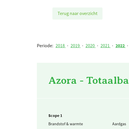
Terug naar overzicht
Periode:
2018
·
2019
·
2020
·
2021
·
2022
·
Azora - Totaalba
Scope 1
Brandstof & warmte
Aardgas