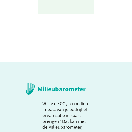
Milieubarometer
Wil je de CO₂- en milieu-
impact van je bedrijf of
organisatie in kaart
brengen? Dat kan met
de Milieubarometer,