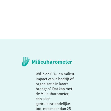
Milieubarometer
Wil je de CO₂- en milieu-
impact van je bedrijf of
organisatie in kaart
brengen? Dat kan met
de Milieubarometer,
een zeer
gebruiksvriendelijke
tool met meer dan 25