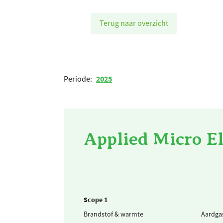
Terug naar overzicht
Periode:
2025
Applied Micro El
Scope 1
Brandstof & warmte
Aardga