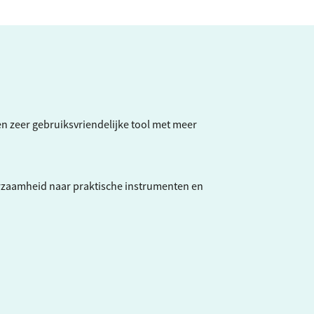
een zeer gebruiksvriendelijke tool met meer
rzaamheid naar praktische instrumenten en