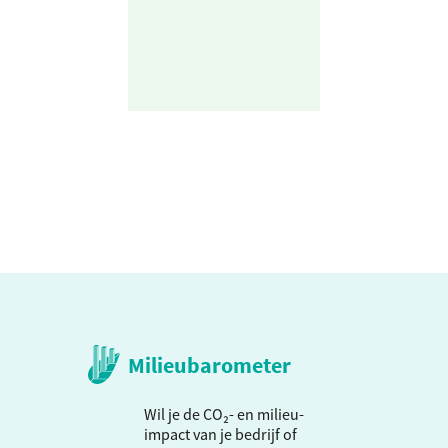
Milieubarometer
Wil je de CO₂- en milieu-
impact van je bedrijf of