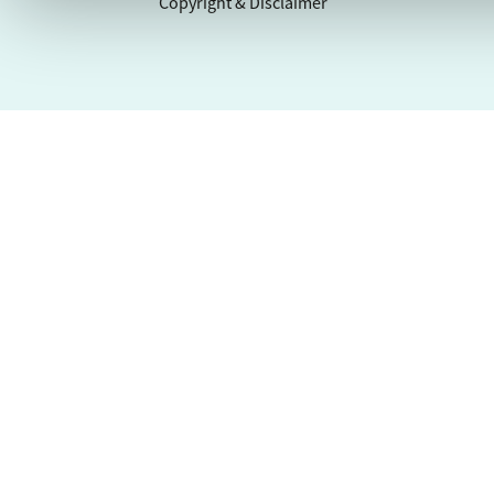
Copyright & Disclaimer