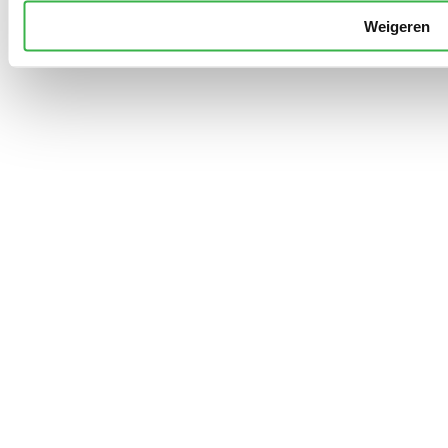
Weigeren