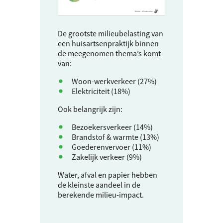
De grootste milieubelasting van
een huisartsenpraktijk binnen
de meegenomen thema’s komt
van:
Woon-werkverkeer (27%)
Elektriciteit (18%)
Ook belangrijk zijn:
Bezoekersverkeer (14%)
Brandstof & warmte (13%)
Goederenvervoer (11%)
Zakelijk verkeer (9%)
Water, afval en papier hebben
de kleinste aandeel in de
berekende milieu-impact.