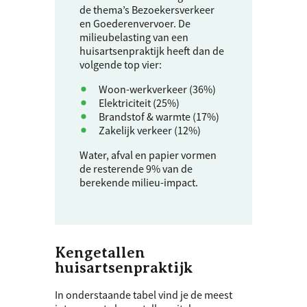
de thema’s Bezoekersverkeer
en Goederenvervoer. De
milieubelasting van een
huisartsenpraktijk heeft dan de
volgende top vier:
Woon-werkverkeer (36%)
Elektriciteit (25%)
Brandstof & warmte (17%)
Zakelijk verkeer (12%)
Water, afval en papier vormen
de resterende 9% van de
berekende milieu-impact.
Kengetallen
huisartsenpraktijk
In onderstaande tabel vind je de meest