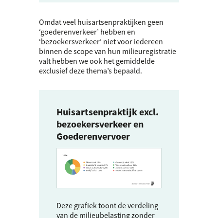
Omdat veel huisartsenpraktijken geen
‘goederenverkeer’ hebben en
‘bezoekersverkeer’ niet voor iedereen
binnen de scope van hun milieuregistratie
valt hebben we ook het gemiddelde
exclusief deze thema’s bepaald.
Huisartsenpraktijk excl.
bezoekersverkeer en
Goederenvervoer
Deze grafiek toont de verdeling
van de milieubelasting zonder