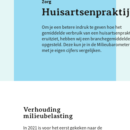
Zorg
Huisartsenprakti
Om je een betere indruk te geven hoe het
gemiddelde verbruik van een huisartsenprakt
eruitziet, hebben wij een branchegemiddelde
opgesteld. Deze kun je in de Milieubarometer
met je eigen cijfers vergelijken.
Verhouding
milieubelasting
In 2021 is voor het eerst gekeken naar de