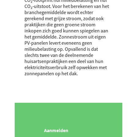
CO₂‑uitstoot. Voor het berekenen van het
branchegemiddelde wordt echter
gerekend met grijze stroom, zodat ook
praktijken die geen groene stroom
inkopen zich goed kunnen spiegelen aan
het gemiddelde. Zonnestroom uit eigen
PV-panelen levert eveneens geen
milieubelasting op. Opvallend is dat
slechts twee van de deelnemende
huisartsenpraktijken een deel van hun
elektriciteitsverbruik zelf opwekken met
zonnepanelen op het dak.
Aanmelden