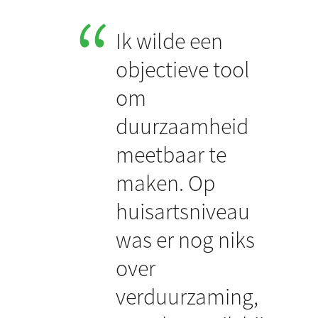
Ik wilde een
objectieve tool
om
duurzaamheid
meetbaar te
maken. Op
huisartsniveau
was er nog niks
over
verduurzaming,