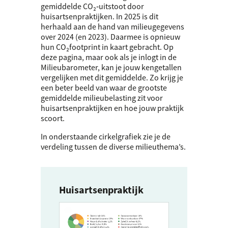
gemiddelde CO₂‑uitstoot door
huisartsenpraktijken. In 2025 is dit
herhaald aan de hand van milieugegevens
over 2024 (en 2023). Daarmee is opnieuw
hun CO₂footprint in kaart gebracht. Op
deze pagina, maar ook als je inlogt in de
Milieubarometer, kan je jouw kengetallen
vergelijken met dit gemiddelde. Zo krijg je
een beter beeld van waar de grootste
gemiddelde milieubelasting zit voor
huisartsenpraktijken en hoe jouw praktijk
scoort.
In onderstaande cirkelgrafiek zie je de
verdeling tussen de diverse milieuthema’s.
Huisartsenpraktijk