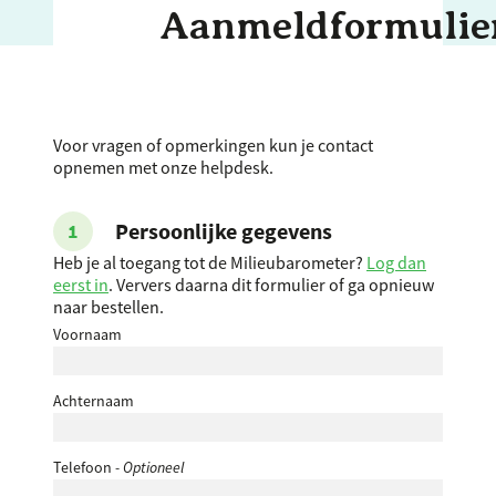
Aanmeldformulie
Voor vragen of opmerkingen kun je contact
opnemen met onze helpdesk.
Persoonlijke gegevens
Heb je al toegang tot de Milieubarometer?
Log dan
eerst in
. Ververs daarna dit formulier of ga opnieuw
naar bestellen.
Voornaam
Achternaam
Telefoon
- Optioneel