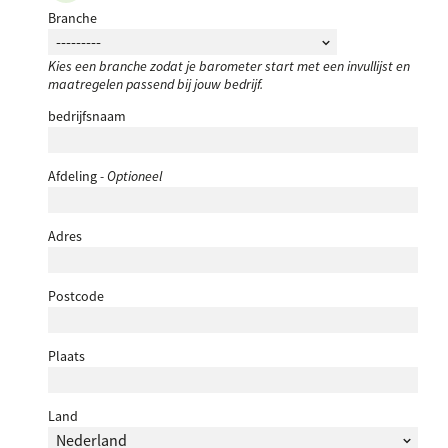
Branche
Kies een branche zodat je barometer start met een invullijst en
maatregelen passend bij jouw bedrijf.
bedrijfsnaam
Afdeling
- Optioneel
Adres
Postcode
Plaats
Land