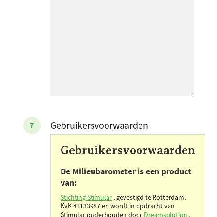
Gebruikersvoorwaarden
Gebruikersvoorwaarden
De Milieubarometer is een product
van:
Stichting Stimular
, gevestigd te Rotterdam,
KvK 41133987 en wordt in opdracht van
Stimular onderhouden door
Dreamsolution
,