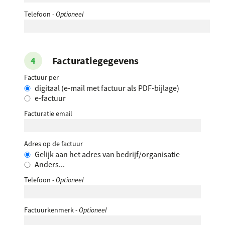
Telefoon
- Optioneel
Facturatiegegevens
Factuur per
digitaal (e-mail met factuur als PDF-bijlage)
e-factuur
Facturatie email
Adres op de factuur
Gelijk aan het adres van bedrijf/organisatie
Anders...
Telefoon
- Optioneel
Factuurkenmerk
- Optioneel