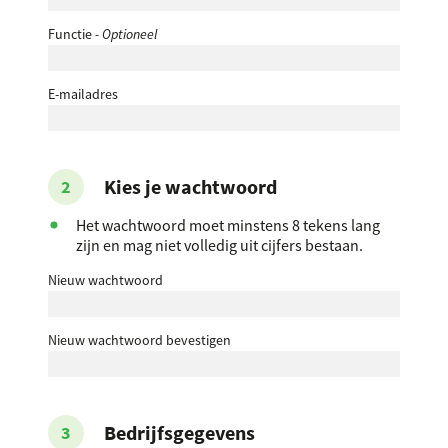
Functie
- Optioneel
E-mailadres
Kies je wachtwoord
Het wachtwoord moet minstens 8 tekens lang
zijn en mag niet volledig uit cijfers bestaan.
Nieuw wachtwoord
Nieuw wachtwoord bevestigen
Bedrijfsgegevens